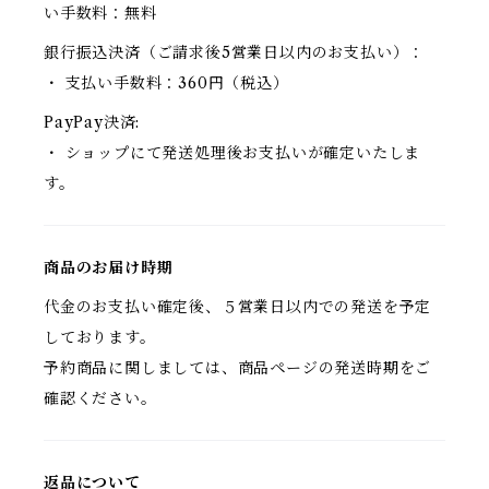
い手数料：無料
銀行振込決済（ご請求後5営業日以内のお支払い）：
・ 支払い手数料：360円（税込）
PayPay決済:
・ ショップにて発送処理後お支払いが確定いたしま
す。
商品のお届け時期
代金のお支払い確定後、５営業日以内での発送を予定
しております。
予約商品に関しましては、商品ページの発送時期をご
確認ください。
返品について