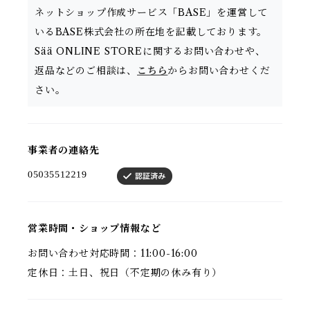
ネットショップ作成サービス「BASE」を運営して
いるBASE株式会社の所在地を記載しております。
Sää ONLINE STOREに関するお問い合わせや、
返品などのご相談は、
こちら
からお問い合わせくだ
さい。
事業者の連絡先
営業時間・ショップ情報など
お問い合わせ対応時間：11:00-16:00
定休日：土日、祝日（不定期の休み有り）