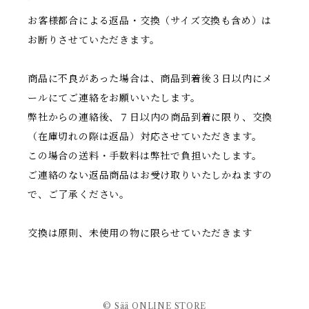
お客様都合による返品・交換（サイズ交換も含め）は
お断りさせていただきます。
商品に不良があった場合は、商品到着後３日以内にメ
ールにてご連絡をお願いいたします。
弊社からの連絡後、７日以内の商品到着に限り、交換
（在庫切れの際は返品）対応させていただきます。
この場合の送料・手数料は弊社で負担いたします。
ご連絡のない返品商品はお受け取りいたしかねますの
で、ご了承ください。
交換は原則、未使用の物に限らせていただきます
© Sää ONLINE STORE