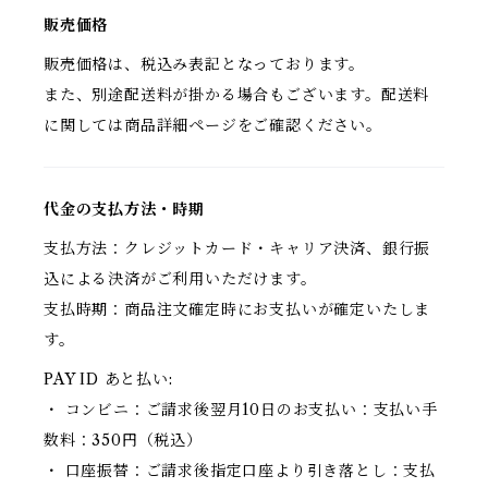
販売価格
販売価格は、税込み表記となっております。
また、別途配送料が掛かる場合もございます。配送料
に関しては商品詳細ページをご確認ください。
代金の支払方法・時期
支払方法：クレジットカード・キャリア決済、銀行振
込による決済がご利用いただけます。
支払時期：商品注文確定時にお支払いが確定いたしま
す。
PAY ID あと払い:
・ コンビニ：ご請求後翌月10日のお支払い：支払い手
数料：350円（税込）
・ 口座振替：ご請求後指定口座より引き落とし：支払