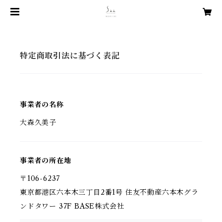
特定商取引法に基づく表記
事業者の名称
大森久美子
事業者の所在地
〒106-6237
東京都港区六本木三丁目2番1号 住友不動産六本木グラ
ンドタワー 37F BASE株式会社